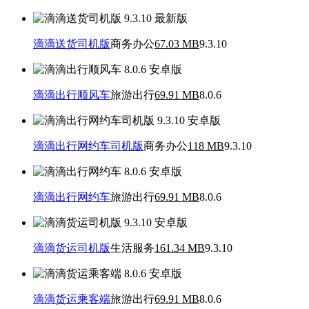
滴滴送货司机版
商务办公
67.03 MB
9.3.10
滴滴出行顺风车
旅游出行
69.91 MB
8.0.6
滴滴出行网约车司机版
商务办公
118 MB
9.3.10
滴滴出行网约车
旅游出行
69.91 MB
8.0.6
滴滴货运司机版
生活服务
161.34 MB
9.3.10
滴滴货运乘客端
旅游出行
69.91 MB
8.0.6