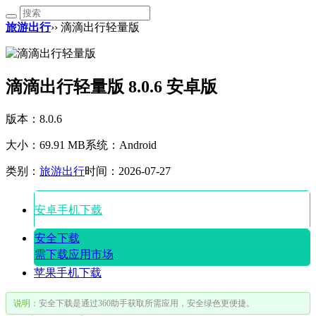
旅游出行
›› 滴滴出行轻量版
滴滴出行轻量版 8.0.6 安卓版
版本：8.0.6
大小：69.91 MB
系统：Android
类别：
旅游出行
时间：2026-07-27
安卓手机下载
安全下载
需下载应用市场
苹果手机下载
说明：
安全下载是通过360助手获取所需应用，安全绿色更便捷。