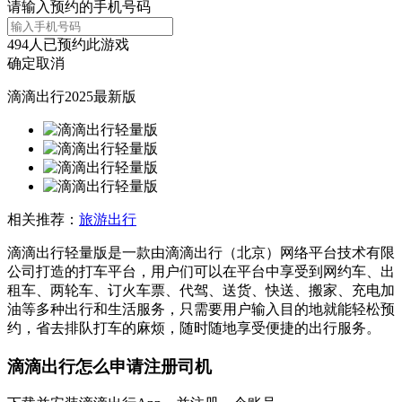
请输入预约的手机号码
494
人已预约此游戏
确定
取消
滴滴出行2025最新版
相关推荐：
旅游出行
滴滴出行轻量版是一款由滴滴出行（北京）网络平台技术有限
公司打造的打车平台，用户们可以在平台中享受到网约车、出
租车、两轮车、订火车票、代驾、送货、快送、搬家、充电加
油等多种出行和生活服务，只需要用户输入目的地就能轻松预
约，省去排队打车的麻烦，随时随地享受便捷的出行服务。
滴滴出行怎么申请注册司机