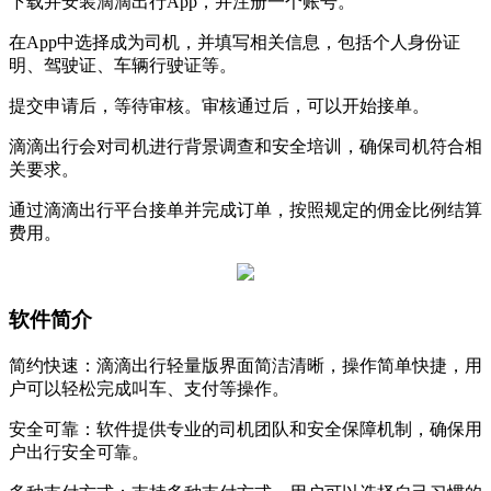
下载并安装滴滴出行App，并注册一个账号。
在App中选择成为司机，并填写相关信息，包括个人身份证
明、驾驶证、车辆行驶证等。
提交申请后，等待审核。审核通过后，可以开始接单。
滴滴出行会对司机进行背景调查和安全培训，确保司机符合相
关要求。
通过滴滴出行平台接单并完成订单，按照规定的佣金比例结算
费用。
软件简介
简约快速：滴滴出行轻量版界面简洁清晰，操作简单快捷，用
户可以轻松完成叫车、支付等操作。
安全可靠：软件提供专业的司机团队和安全保障机制，确保用
户出行安全可靠。