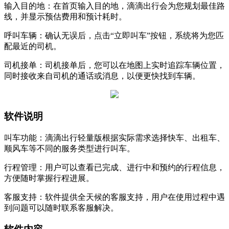
‌输入目的地‌：在首页输入目的地，滴滴出行会为您规划最佳路
线，并显示预估费用和预计耗时。
‌呼叫车辆‌：确认无误后，点击“立即叫车”按钮，系统将为您匹
配最近的司机。
‌司机接单‌：司机接单后，您可以在地图上实时追踪车辆位置，
同时接收来自司机的通话或消息，以便更快找到车辆。
软件说明
叫车功能：滴滴出行轻量版根据实际需求选择快车、出租车、
顺风车等不同的服务类型进行叫车。
行程管理：用户可以查看已完成、进行中和预约的行程信息，
方便随时掌握行程进展。
客服支持：软件提供全天候的客服支持，用户在使用过程中遇
到问题可以随时联系客服解决。