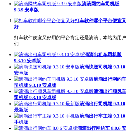
滴滴网约车司机版
9.3.9 安卓版
打车软件哪个平台便宜又
好
打车软件便宜又好用的平台肯定还是滴滴，本站为用户
们...
滴滴出租车司机版
9.3.10 安卓版
滴滴快送司机端 9.3.10
安卓版
滴滴出行网约车
司机版 9.3.10 安卓版
滴滴出行顺风车
司机版 9.3.10 安卓版
滴滴出行司机端 9.3.10
最新版
滴滴出行车主端 9.3.10
手机版
滴滴出行网约车 8.0.6 安