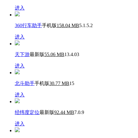
进入
360行车助手
手机版
158.04 MB
5.1.5.2
进入
天下游
最新版
55.06 MB
13.4.03
进入
北斗助手
手机版
30.77 MB
15
进入
经纬度定位
最新版
92.44 MB
7.0.9
进入