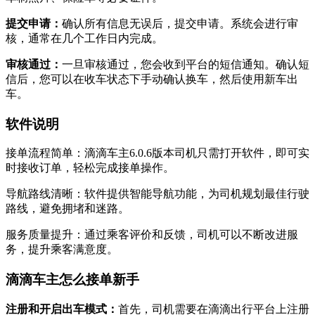
‌提交申请‌：
确认所有信息无误后，提交申请。系统会进行审
核，通常在几个工作日内完成。
‌审核通过‌：
一旦审核通过，您会收到平台的短信通知。确认短
信后，您可以在收车状态下手动确认换车，然后使用新车出
车。
软件说明
接单流程简单：滴滴车主6.0.6版本司机只需打开软件，即可实
时接收订单，轻松完成接单操作。
导航路线清晰：软件提供智能导航功能，为司机规划最佳行驶
路线，避免拥堵和迷路。
服务质量提升：通过乘客评价和反馈，司机可以不断改进服
务，提升乘客满意度。
滴滴车主怎么接单新手
‌注册和开启出车模式‌：
首先，司机需要在滴滴出行平台上注册