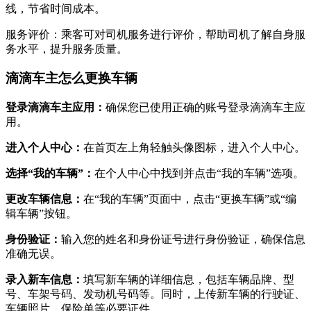
线，节省时间成本。
服务评价：乘客可对司机服务进行评价，帮助司机了解自身服
务水平，提升服务质量。
滴滴车主怎么更换车辆
‌登录滴滴车主应用‌：
确保您已使用正确的账号登录滴滴车主应
用。
‌进入个人中心‌：
在首页左上角轻触头像图标，进入个人中心。
‌选择“我的车辆”‌：
在个人中心中找到并点击“我的车辆”选项。
‌更改车辆信息‌：
在“我的车辆”页面中，点击“更换车辆”或“编
辑车辆”按钮。
‌身份验证‌：
输入您的姓名和身份证号进行身份验证，确保信息
准确无误。
‌录入新车信息‌：
填写新车辆的详细信息，包括车辆品牌、型
号、车架号码、发动机号码等。同时，上传新车辆的行驶证、
车辆照片、保险单等必要证件。