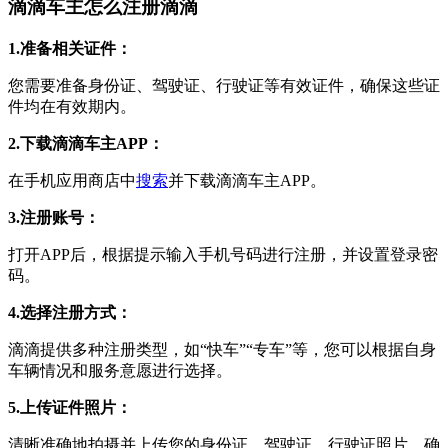
滴滴车主怎么注册滴滴
1.准备相关证件：
您需要准备身份证、驾驶证、行驶证等有效证件，确保这些证
件均在有效期内。
2.下载滴滴车主APP：
在手机应用商店中
搜索
并下载滴滴车主APP。
3.注册账号：
打开APP后，根据提示输入手机号码进行注册，并设置登录密
码。
4.选择注册方式：
滴滴提供多种注册类型，如“快车”“专车”等，您可以根据自身
车辆情况和服务意愿进行选择。
5.上传证件照片：
清晰准确地拍摄并上传您的身份证、驾驶证、行驶证照片，确