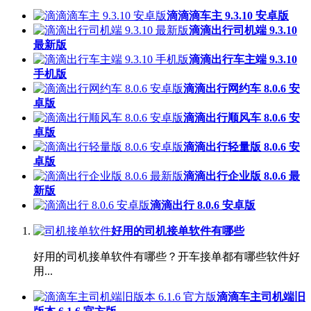
滴滴滴车主 9.3.10 安卓版
滴滴出行司机端 9.3.10
最新版
滴滴出行车主端 9.3.10
手机版
滴滴出行网约车 8.0.6 安
卓版
滴滴出行顺风车 8.0.6 安
卓版
滴滴出行轻量版 8.0.6 安
卓版
滴滴出行企业版 8.0.6 最
新版
滴滴出行 8.0.6 安卓版
好用的司机接单软件有哪些
好用的司机接单软件有哪些？开车接单都有哪些软件好
用...
滴滴车主司机端旧