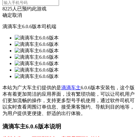
8225
人已预约此游戏
确定
取消
滴滴车主6.0.6版本司机端
本站为广大车主们提供的是
滴滴车主
6.0.6版本安装包，这个版
本有着更加简洁的应用界面，没有繁琐功能，可以让司机用户
们更加流畅的操作，支持更多型号手机使用，通过软件司机可
以实时查看周围订单信息、接受乘客预约、导航到目的地等，
为用户提供更便捷、舒适的出行体验。
滴滴车主6.0.6版本说明