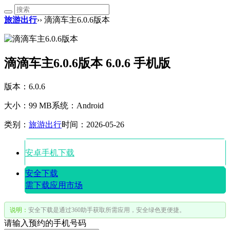
旅游出行
›› 滴滴车主6.0.6版本
滴滴车主6.0.6版本 6.0.6 手机版
版本：6.0.6
大小：99 MB
系统：Android
类别：
旅游出行
时间：2026-05-26
安卓手机下载
安全下载
需下载应用市场
说明：
安全下载是通过360助手获取所需应用，安全绿色更便捷。
请输入预约的手机号码