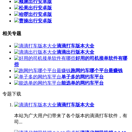
顺康出行安卓版
松果出行安卓版
哈啰出行安卓版
曹操出行安卓版
相关专题
滴滴打车版本大全
滴滴出行版本大全
好用的司机接单软件有哪
些
跑网约车哪个平台最赚钱
单子多的网约车平台
能选单的网约车平台
专题下载
滴滴打车版本大全
本站为广大用户们带来了各个版本的滴滴打车软件，有
司...