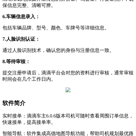
保信息完整、清晰可辨。
6.车辆信息录入：
包括车辆品牌、型号、颜色、车牌号等详细信息。
7.人脸识别认证：
通过人脸识别技术，确认您的身份与注册信息一致。
8.等待审核：
提交注册申请后，滴滴平台会对您的资料进行审核，通常审核
时间会在几个工作日内。
软件简介
实时接单：滴滴车主6.0.6版本司机可随时查看周围订单信息，
快速接单，提高接单率。
智能导航：软件集成高德地图导航功能，帮助司机规划最优路