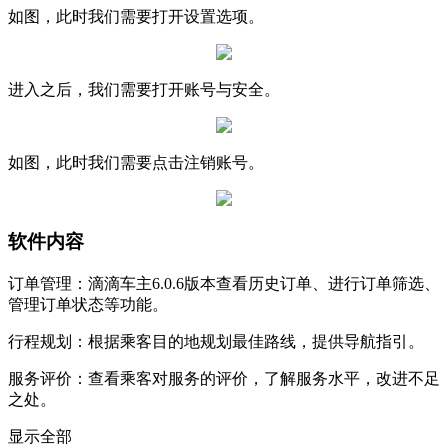
如图，此时我们需要打开设置选项。
进入之后，我们需要打开账号与安全。
如图，此时我们需要点击注销账号。
软件内容
订单管理：滴滴车主6.0.6版本查看历史订单、进行订单筛选、
管理订单状态等功能。
行程规划：根据乘客目的地规划最佳路线，提供导航指引。
服务评价：查看乘客对服务的评价，了解服务水平，改进不足
之处。
显示全部