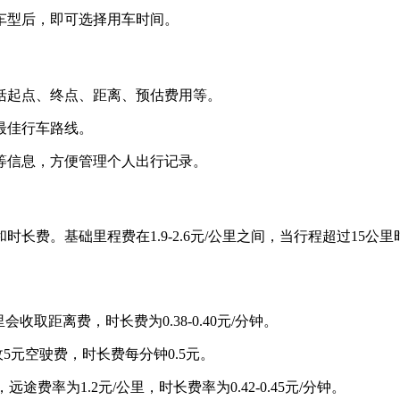
型后，即可选择用车时间。‌
括起点、终点、距离、预估费用等。
最佳行车路线。
等信息，方便管理个人出行记录。
。基础里程费在1.9-2.6元/公里之间，当行程超过15公里时，会
会收取距离费，时长费为0.38-0.40元/分钟‌。
5元空驶费，时长费每分钟0.5元‌。
，远途费率为1.2元/公里，时长费率为0.42-0.45元/分钟‌。