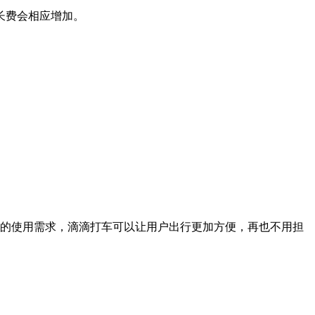
费会相应增加‌。
的使用需求，滴滴打车可以让用户出行更加方便，再也不用担