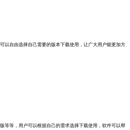
可以自由选择自己需要的版本下载使用，让广大用户能更加方
版等等，用户可以根据自己的需求选择下载使用，软件可以帮