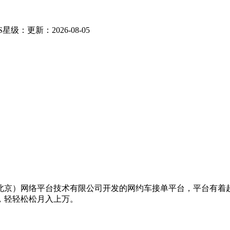
S
星级：
更新：2026-08-05
北京）网络平台技术有限公司开发的网约车接单平台，平台有着
，轻轻松松月入上万。