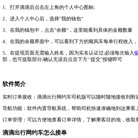
1、打开滴滴后点击左上角的个人中心图标;
2、进入个人中心后，选择”我的钱包“
3、在我的钱包中，点击”余额“，这里能看到具体的金额数量
4、在我的余额界面中，可以看到下方的顺风车每单行程收入，
5、在提现页面无需输入姓名，因为实名认证过;必须每次输入
部，也可提取部分;确认无误后点击下方‘’提交”按键即可
软件简介
实时订单接收：滴滴出行网约车司机版可以随时随地接收到附
导航功能：软件内置导航系统，帮助司机快速准确地到达乘客
订单管理：可以方便地查看订单详情，了解乘客目的地，收取
滴滴出行网约车怎么接单