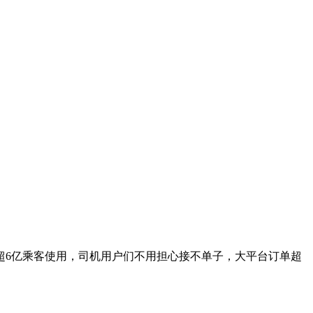
超6亿乘客使用，司机用户们不用担心接不单子，大平台订单超