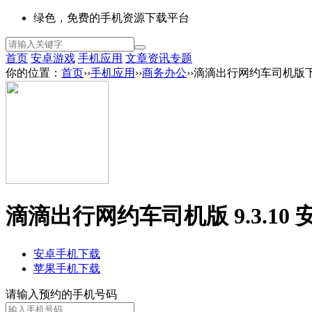
绿色，免费的手机资源下载平台
首页
安卓游戏
手机应用
文章资讯
专题
你的位置：
首页
››
手机应用
››
商务办公
››滴滴出行网约车司机版
滴滴出行网约车司机版 9.3.10 
安卓手机下载
苹果手机下载
请输入预约的手机号码