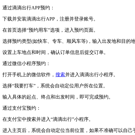
‌通过滴滴出行APP预约‌：
下载并安装滴滴出行APP，注册并登录账号。
在首页选择“预约用车”选项，进入预约页面。
选择预约类型(如快车、专车、顺风车等)，输入出发地和目的
设置上车地点和时间，确认订单信息后提交订单。‌
‌通过微信小程序预约‌：
打开手机上的微信软件，
搜索
并进入滴滴出行小程序。
选择“我要打车”，系统会自动定位用户所在位置。
输入具体的起点、终点和出发时间，即可完成预约。‌
‌通过支付宝预约‌：
在支付宝中搜索并进入“滴滴出行”小程序。
进入主页后，系统会自动定位当前位置，如果不准确可以自己