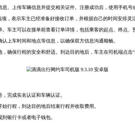
信息、上传车辆信息并提交相关证件。注册成功后，使用手机号或
”选项，表示车主已经准备好接收订单，并根据自己的时间安排灵
单。车主可以在接单前查看订单详情，包括乘客的起点、终点、
确认上车时间和地点等信息，以确保双方信息沟通顺畅。
地，确保行程的安全和舒适。到达目的地后，车主在司机端点击“
号，完成实名认证和车辆认证。
开始行程，到达目的地后结束行程并收取费用。
现到银行卡或者电子钱包。