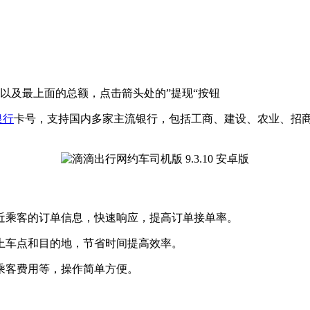
以及最上面的总额，点击箭头处的”提现“按钮
银行
卡号，支持国内多家主流银行，包括工商、建设、农业、招商
近乘客的订单信息，快速响应，提高订单接单率。
上车点和目的地，节省时间提高效率。
乘客费用等，操作简单方便。