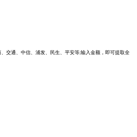
、交通、中信、浦发、民生、平安等;输入金额，即可提取全