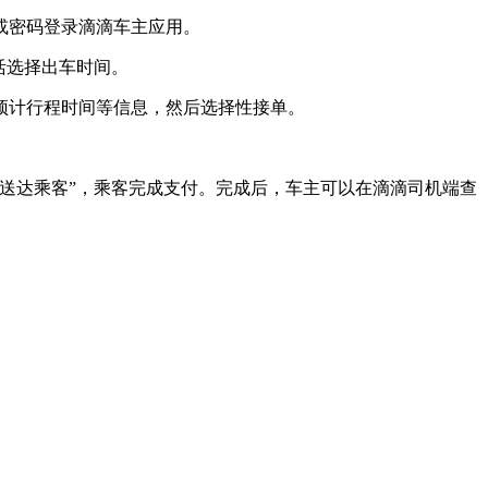
密码登录滴滴车主应用。‌
活选择出车时间。
预计行程时间等信息，然后选择性接单。
送达乘客”，乘客完成支付。完成后，车主可以在滴滴司机端查