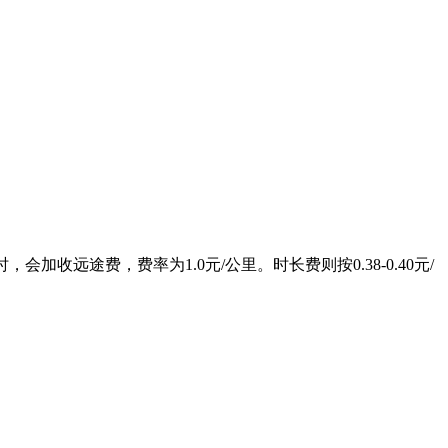
加收远途费，费率为1.0元/公里。时长费则按0.38-0.40元/