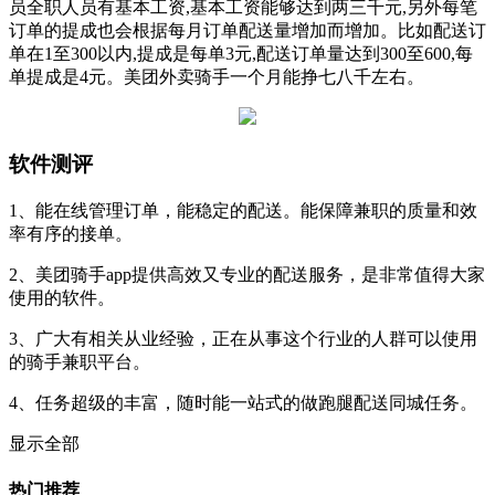
员全职人员有基本工资,基本工资能够达到两三千元,另外每笔
订单的提成也会根据每月订单配送量增加而增加。比如配送订
单在1至300以内,提成是每单3元,配送订单量达到300至600,每
单提成是4元。美团外卖骑手一个月能挣七八千左右。
软件测评
1、能在线管理订单，能稳定的配送。能保障兼职的质量和效
率有序的接单。
2、美团骑手app提供高效又专业的配送服务，是非常值得大家
使用的软件。
3、广大有相关从业经验，正在从事这个行业的人群可以使用
的骑手兼职平台。
4、任务超级的丰富，随时能一站式的做跑腿配送同城任务。
显示全部
热门推荐