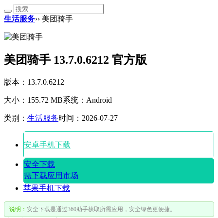
生活服务
›› 美团骑手
美团骑手 13.7.0.6212 官方版
版本：13.7.0.6212
大小：155.72 MB
系统：Android
类别：
生活服务
时间：2026-07-27
安卓手机下载
安全下载
需下载应用市场
苹果手机下载
说明：
安全下载是通过360助手获取所需应用，安全绿色更便捷。