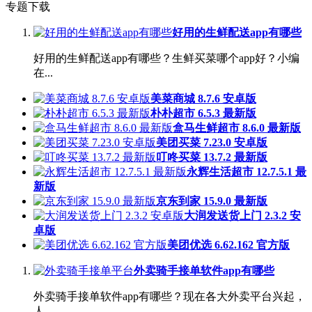
专题下载
好用的生鲜配送app有哪些
好用的生鲜配送app有哪些？生鲜买菜哪个app好？小编
在...
美菜商城 8.7.6 安卓版
朴朴超市 6.5.3 最新版
盒马生鲜超市 8.6.0 最新版
美团买菜 7.23.0 安卓版
叮咚买菜 13.7.2 最新版
永辉生活超市 12.7.5.1 最
新版
京东到家 15.9.0 最新版
大润发送货上门 2.3.2 安
卓版
美团优选 6.62.162 官方版
外卖骑手接单软件app有哪些
外卖骑手接单软件app有哪些？现在各大外卖平台兴起，
人...