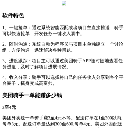
软件特色
1、一键抢单：通过系统智能匹配或者项目主直接推送，骑手
可以快速抢单，开发任务一键收入囊中。
2、随时沟通：系统自动为程序员与项目主单独建立一个讨论
组，方便沟通，迅速解决各种问题。
3、进度跟踪：项目主可以通过美团骑手APP随时随地查看任
务进度，及时了解项目进展情况。
4、收入分享：骑手可以选择将自己的任务收入分享到各个平
台圈子，摇身变成高富帅。
美团骑手一单能赚多少钱
3至4元
美团外卖送一单骑手赚3至4元不等。配送订单在1至300以内,
每单3元。配送订单量达到300至600,每单4元。美团外卖配送