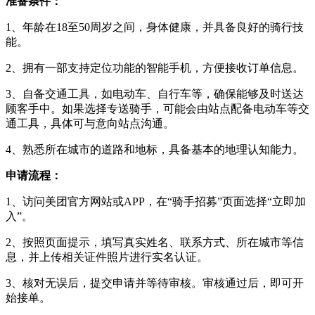
准备条件：
1、年龄在18至50周岁之间，身体健康，并具备良好的骑行技
能。
2、拥有一部支持定位功能的智能手机，方便接收订单信息。
3、自备交通工具，如电动车、自行车等，确保能够及时送达
顾客手中。如果选择专送骑手，可能会由站点配备电动车等交
通工具，具体可与意向站点沟通。
4、熟悉所在城市的道路和地标，具备基本的地理认知能力。
申请流程：
1、访问美团官方网站或APP，在“骑手招募”页面选择“立即加
入”。
2、按照页面提示，填写真实姓名、联系方式、所在城市等信
息，并上传相关证件照片进行实名认证。
3、核对无误后，提交申请并等待审核。审核通过后，即可开
始接单。