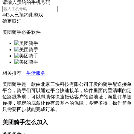
请输入预约的手机号码
443
人已预约此游戏
确定
取消
美团骑手必备软件
相关推荐：
生活服务
美团骑手是一款由北京三快科技有限公司开发的骑手配送接单
平台，骑手们可以通过平台快速接单，软件里面内置清晰的定
位路线导航，可以帮助你快速抵达客户预留地址，海量订单随
你接，稳定的底薪让你有最基本的保障，多劳多得，操作简单
只需要四步就能完成订单。
美团骑手怎么加入