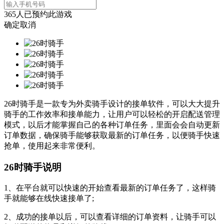
365
人已预约此游戏
确定
取消
26时骑手是一款专为外卖骑手设计的接单软件，可以大大提升
骑手的工作效率和接单能力，让用户可以轻松的开启配送管理
模式，以后才能掌握自己的各种订单任务，里面会会自动更新
订单数据，确保骑手能够获取最新的订单任务，以便骑手快速
抢单，使用起来非常便利。
26时骑手说明
1、在平台就可以快速的开始查看最新的订单任务了，这样骑
手就能够在线快速接单了;
2、成功的接单以后，可以查看详细的订单资料，让骑手可以