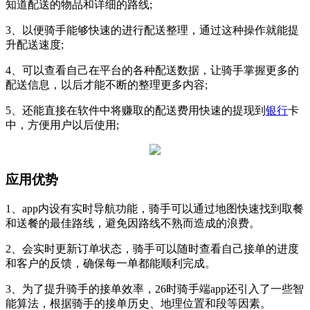
知道配送的物品和详细的路线;
3、以便骑手能够快速的进行配送整理，通过这种操作就能提
升配送速度;
4、可以查看自己在平台的各种配送数据，让骑手掌握更多的
配送信息，以后才能不断的整理更多内容;
5、还能直接在软件中将赚取的配送费用快速的提现到
银行
卡
中，方便用户以后使用;
应用优势
1、app内设有实时导航功能，骑手可以通过地图快速找到取餐
和送餐的最佳路线，避免因路线不熟而造成的浪费。
2、会实时更新订单状态，骑手可以随时查看自己接单的进度
和客户的反馈，确保每一单都能顺利完成。
3、为了提升骑手的接单效率，26时骑手端app还引入了一些智
能算法，根据骑手的接单历史、地理位置和段等因素。