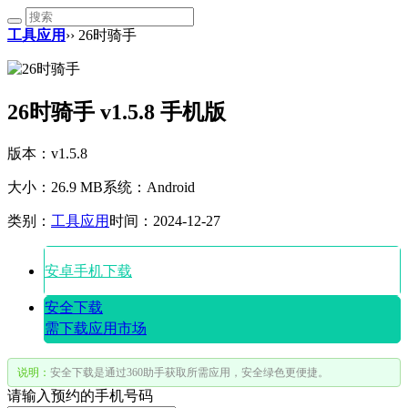
工具应用
›› 26时骑手
26时骑手 v1.5.8 手机版
版本：v1.5.8
大小：26.9 MB
系统：Android
类别：
工具应用
时间：2024-12-27
安卓手机下载
安全下载
需下载应用市场
说明：
安全下载是通过360助手获取所需应用，安全绿色更便捷。
请输入预约的手机号码