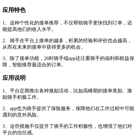
应用特色
1、这种个性化的接单推荐，不仅帮助骑手更快找到订单，还
能提高他们的收入水平。
2、骑手在平台上接单的越多，积累的经验和评价也会越高，
从而在未来的接单中获得更多的机会。
3、除了接单功能，26时骑手端app还注重骑手的福利和权益保
障，智能推荐最适合的订单。
应用说明
1、平台定期推出各种激励活动，比如高峰期的接单奖励、激
励骑手积极工作。
2、app也为骑手提供了保险服务，保障他们在工作过程中可能
遇到的意外风险。
3、这些措施不仅提升了骑手的工作积极性，也增强了他们对
平台的信任感。