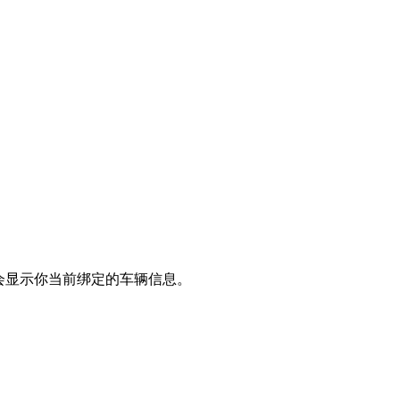
会显示你当前绑定的车辆信息。