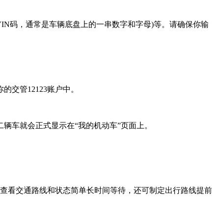
IN码，通常是车辆底盘上的一串数字和字母)等。请确保你输
交管12123账户中。
辆车就会正式显示在“我的机动车”页面上。
查看交通路线和状态简单长时间等待，还可制定出行路线提前