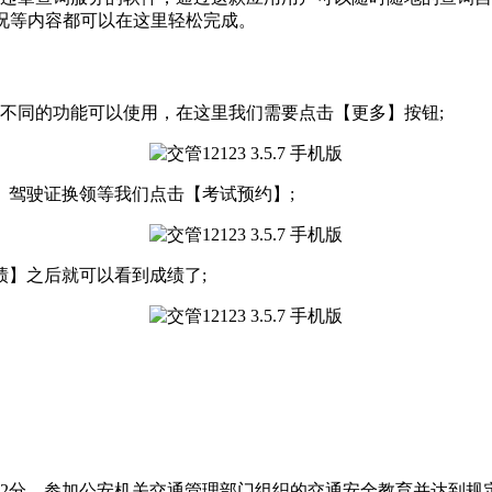
情况等内容都可以在这里轻松完成。
多不同的功能可以使用，在这里我们需要点击【更多】按钮;
、驾驶证换领等我们点击【考试预约】;
】之后就可以看到成绩了;
满12分，参加公安机关交通管理部门组织的交通安全教育并达到