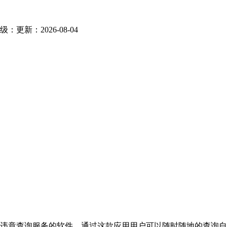
级：
更新：2026-08-04
交通违章查询服务的软件，通过这款应用用户可以随时随地的查询