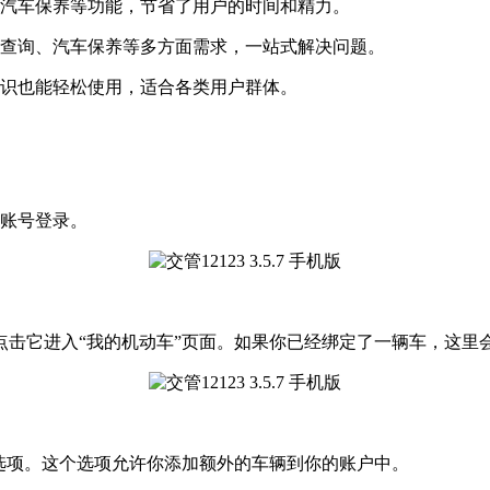
、汽车保养等功能，节省了用户的时间和精力。
章查询、汽车保养等多方面需求，一站式解决问题。
知识也能轻松使用，适合各类用户群体。
的账号登录。
点击它进入“我的机动车”页面。如果你已经绑定了一辆车，这里
选项。这个选项允许你添加额外的车辆到你的账户中。