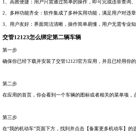
1、高效便捷：用户只需通过简单的操作，即可完成违章查询
2、多种功能齐全：软件集成了多种实用功能，满足用户对违
3、用户友好：界面简洁清晰，操作简单易懂，用户无需专业
交管12123怎么绑定第二辆车辆
第一步
确保你已经下载并安装了交管12123官方应用，并且已经用你
第二步
在应用的首页，你会看到一个车辆的图标或者相关的菜单项，
第三步
在“我的机动车”页面下方，找到并点击【备案更多机动车】的