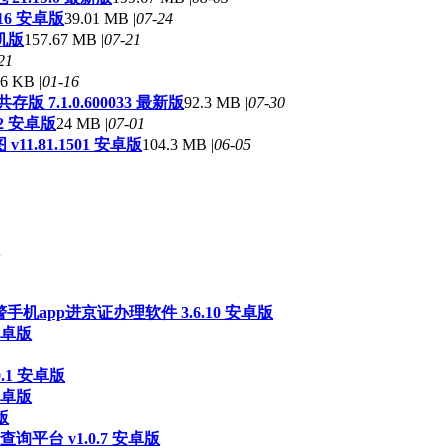
16 安卓版
39.01 MB |
07-24
手机版
157.67 MB |
07-21
21
6 KB |
01-16
 7.1.0.600033 最新版
92.3 MB |
07-30
2 安卓版
24 MB |
07-01
1.81.1501 安卓版
104.3 MB |
06-05
手机app进京证办理软件 3.6.10 安卓版
安卓版
.1 安卓版
安卓版
版
平台 v1.0.7 安卓版