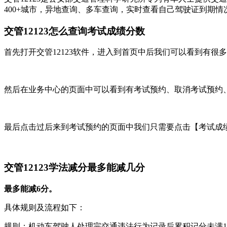
400+城市，异地查询、多车查询，实时查看自己驾驶证到期
交管12123怎么查询考试成绩分数
首先打开交管12123软件，进入到首页中后我们可以看到有很
然后在业务中心的页面中可以看到有考试预约、取消考试预约
最后点击过后来到考试预约的页面中我们只需要点击【考试成绩
交管12123学法减分最多能减几分
最多能减6分‌。
具体规则及流程如下：
‌规则‌：机动车驾驶人处理完交通违法行为记录后累积记分未