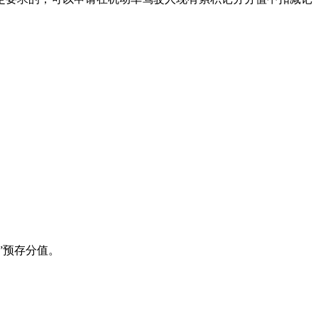
”预存分值。