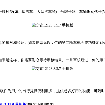
牌种类(如小型汽车、大型汽车等)、号牌号码、车辆识别代号(V
的核对和验证。如果信息无误，你的第二辆车就会成功绑定到你的
如果是这样，你需要耐心等待审核结果。一旦审核通过，你的第二
软件为用户的出行提供便利服务，提供超多好用的功能，可随时
1.19.0 最新版
199.67 MB |
08-05