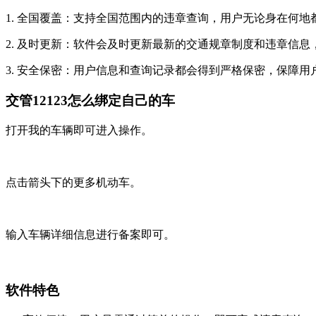
1. 全国覆盖：支持全国范围内的违章查询，用户无论身在何
2. 及时更新：软件会及时更新最新的交通规章制度和违章信
3. 安全保密：用户信息和查询记录都会得到严格保密，保障
交管12123怎么绑定自己的车
打开我的车辆即可进入操作。
点击箭头下的更多机动车。
输入车辆详细信息进行备案即可。
软件特色