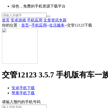
绿色，免费的手机资源下载平台
首页
安卓游戏
手机应用
文章资讯
专题
你的位置：
首页
››
手机应用
››
生活服务
››交管12123下载
交管12123 3.5.7 手机版
有车一
安卓手机下载
苹果手机下载
请输入预约的手机号码