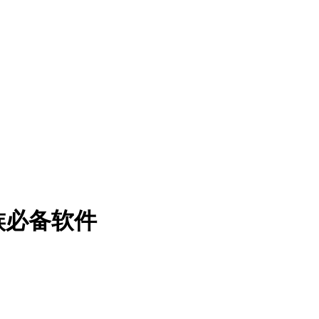
族必备软件