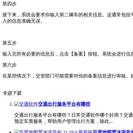
第四步
接下来，系统会要求你输入第二辆车的相关信息。这通常包括号
入的信息准确无误。
第五步
输入完所有必要的信息后，点击【备案】按钮。系统会进行信息
第六步
在某些情况下，交管部门可能需要对你的备案信息进行审核。
专题下载
交通出行服务平台有哪些
交通出行服务平台有哪些？日常交通软件哪个好用？交通
预定车票服务，帮助用户管理出行方案，除此...
百度地图贾冰语音包 2