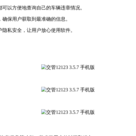
地都可以方便地查询自己的车辆违章情况。
息，确保用户获取到最准确的信息。
用户隐私安全，让用户放心使用软件。