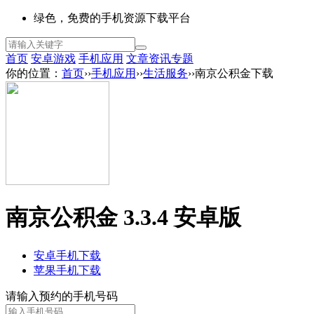
绿色，免费的手机资源下载平台
首页
安卓游戏
手机应用
文章资讯
专题
你的位置：
首页
››
手机应用
››
生活服务
››南京公积金下载
南京公积金 3.3.4 安卓版
安卓手机下载
苹果手机下载
请输入预约的手机号码