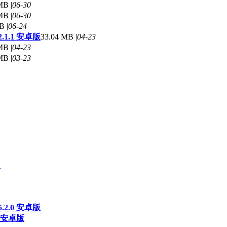
MB |
06-30
MB |
06-30
B |
06-24
1.1 安卓版
33.04 MB |
04-23
MB |
04-23
MB |
03-23
版
2.0 安卓版
 安卓版