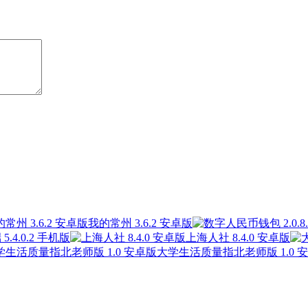
我的常州 3.6.2 安卓版
.4.0.2 手机版
上海人社 8.4.0 安卓版
大学生活质量指北老师版 1.0 