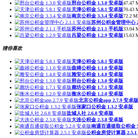
邢台公积金 1.3.0 安卓版
47.47 
天津公积金 5.8.1 安卓版
70.43 
南京公积金 3.3.4 安卓版
72.2 M
苏州公积金管理中心 2.
苏州公积金 2.1.1 手机版
33.04 
吕梁公积金 1.2.9 安卓版
15.63 
猜你喜欢
天津公积金 5.8.1 安卓版
曲靖公积金 1.1.0 安卓版
雅安公积金 1.4.8 安卓版
邢台公积金 1.3.0 安卓版
廊坊公积金 1.7.1 安卓版
衡水公积金 1.2.0 安卓版
北京公积金app 2.7.9 安卓
张家口公积金 1.3.2 安卓版
盐城人社 2.6.8 安卓版
大连公积金 2.3.8 安卓版
南通百通提取公积金 5.
公积金房贷计算器 2.5.1