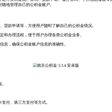
时随地管理自己的公积金账户。
询、贷款申请等，方便用户随时了解自己的公积金情况。
规定和办理流程，便于用户办理各类公积金业务。
人信息，确保公积金账户信息的准确性。
面。
卡支付、第三方支付等方式。