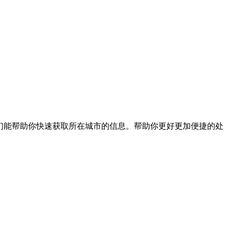
们能帮助你快速获取所在城市的信息。帮助你更好更加便捷的处