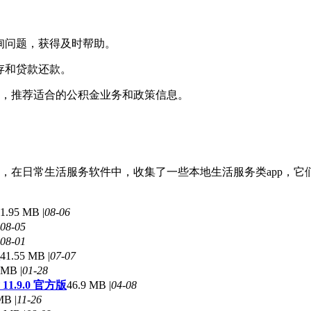
咨询问题，获得及时帮助。
存和贷款还款。
求，推荐适合的公积金业务和政策信息。
，在日常生活服务软件中，收集了一些本地生活服务类app，它
1.95 MB |
08-06
08-05
08-01
41.55 MB |
07-07
 MB |
01-28
.9.0 官方版
46.9 MB |
04-08
MB |
11-26