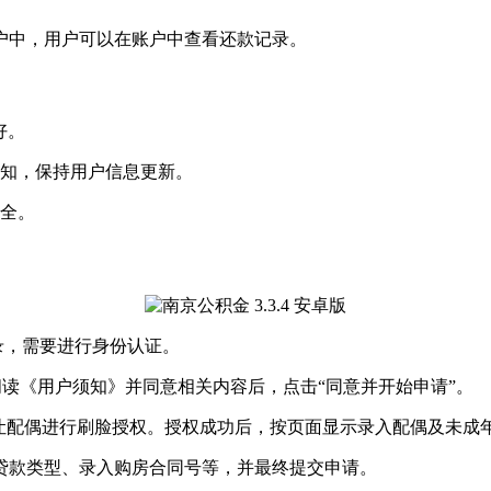
户中，用户可以在账户中查看还款记录。
好。
通知，保持用户信息更新。
安全。
录，需要进行身份认证。
。阅读《用户须知》并同意相关内容后，点击“同意并开始申请”。
，让配偶进行刷脸授权。授权成功后，按页面显示录入配偶及未成
贷款类型、录入购房合同号等，并最终提交申请。