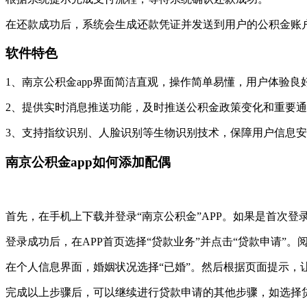
在还款成功后，系统会生成还款凭证并发送到用户的公积金账
软件特色
1、南京公积金app界面简洁直观，操作简单易懂，用户体验良
2、提供实时消息推送功能，及时推送公积金政策变化和重要
3、支持指纹识别、人脸识别等生物识别技术，保障用户信息
南京公积金app如何添加配偶
首先，在手机上下载并登录“南京公积金”APP。如果是首次登
登录成功后，在APP首页选择“贷款业务”并点击“贷款申请”
在个人信息界面，婚姻状况选择“已婚”。然后根据页面提示
完成以上步骤后，可以继续进行贷款申请的其他步骤，如选择