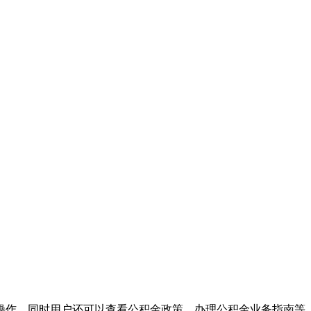
操作，同时用户还可以查看公积金政策、办理公积金业务指南等