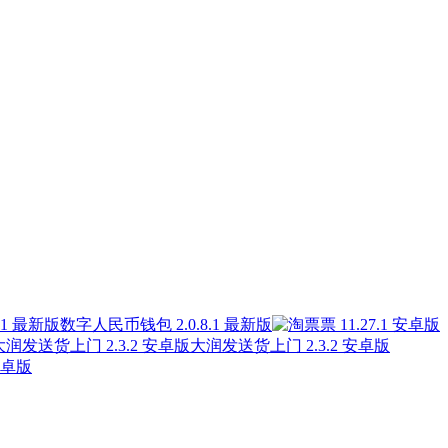
数字人民币钱包 2.0.8.1 最新版
大润发送货上门 2.3.2 安卓版
安卓版