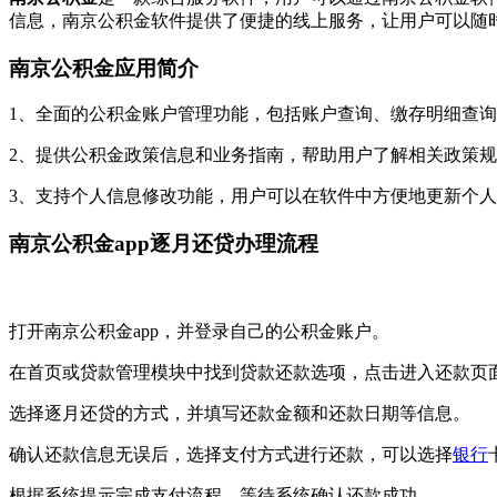
信息，南京公积金软件提供了便捷的线上服务，让用户可以随
南京公积金应用简介
1、全面的公积金账户管理功能，包括账户查询、缴存明细查
2、提供公积金政策信息和业务指南，帮助用户了解相关政策
3、支持个人信息修改功能，用户可以在软件中方便地更新个
南京公积金app逐月还贷办理流程
打开南京公积金app，并登录自己的公积金账户。
在首页或贷款管理模块中找到贷款还款选项，点击进入还款页
选择逐月还贷的方式，并填写还款金额和还款日期等信息。
确认还款信息无误后，选择支付方式进行还款，可以选择
银行
根据系统提示完成支付流程，等待系统确认还款成功。