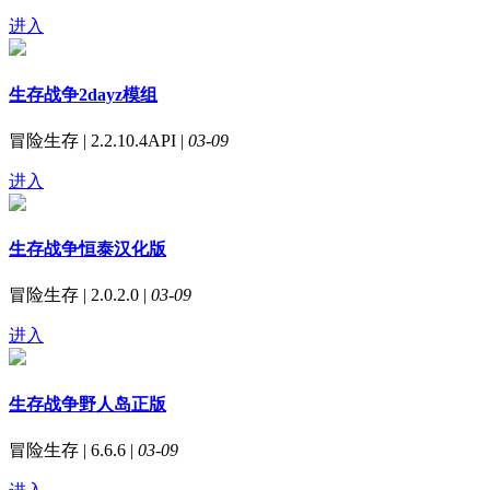
进入
生存战争2dayz模组
冒险生存 | 2.2.10.4API |
03-09
进入
生存战争恒泰汉化版
冒险生存 | 2.0.2.0 |
03-09
进入
生存战争野人岛正版
冒险生存 | 6.6.6 |
03-09