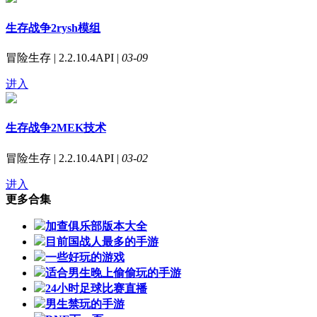
生存战争2rysh模组
冒险生存 | 2.2.10.4API |
03-09
进入
生存战争2MEK技术
冒险生存 | 2.2.10.4API |
03-02
进入
更多合集
加查俱乐部版本大全
目前国战人最多的手游
一些好玩的游戏
适合男生晚上偷偷玩的手游
24小时足球比赛直播
男生禁玩的手游