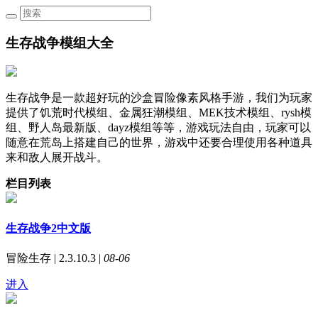
生存战争模组大全
生存战争是一款超好玩的沙盒冒险像素风格手游，我们为玩家
提供了饥荒时代模组、金属狂潮模组、MEK技术模组、rysh模
组、野人岛最新版、dayz模组等等，游戏玩法自由，玩家可以
随意在荒岛上搭建自己的世界，游戏中还要合理使用各种道具
来和敌人展开战斗。
栏目列表
生存战争2中文版
冒险生存 | 2.3.10.3 |
08-06
进入