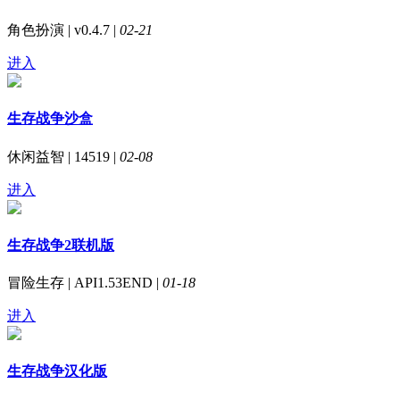
角色扮演 | v0.4.7 |
02-21
进入
生存战争沙盒
休闲益智 | 14519 |
02-08
进入
生存战争2联机版
冒险生存 | API1.53END |
01-18
进入
生存战争汉化版