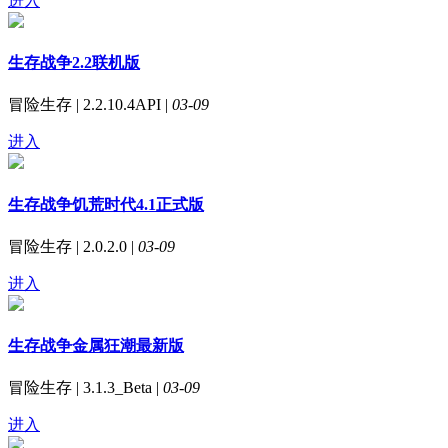
进入
生存战争2.2联机版
冒险生存 | 2.2.10.4API |
03-09
进入
生存战争饥荒时代4.1正式版
冒险生存 | 2.0.2.0 |
03-09
进入
生存战争金属狂潮最新版
冒险生存 | 3.1.3_Beta |
03-09
进入