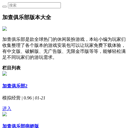
加查俱乐部版本大全
加查俱乐部是款全球热门的休闲装扮游戏，本站小编为玩家们
收集整理了各个版本的游戏安装包可以让玩家免费下载体验，
有中文版、破解版、无广告版、无限金币版等等，能够轻松满
足不同玩家们的游玩需求。
栏目列表
加查俱乐部2
模拟经营 | 0.96 |
01-21
进入
加查俱乐部病娇版