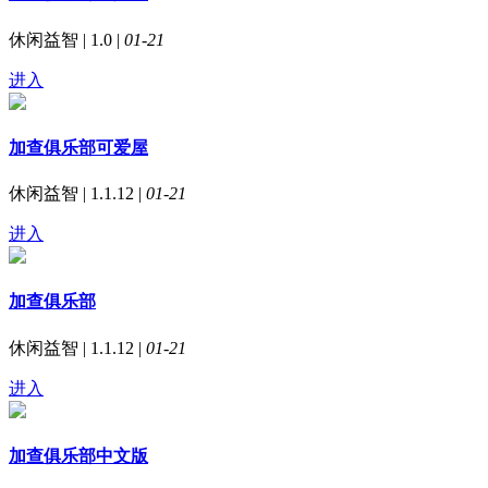
休闲益智 | 1.0 |
01-21
进入
加查俱乐部可爱屋
休闲益智 | 1.1.12 |
01-21
进入
加查俱乐部
休闲益智 | 1.1.12 |
01-21
进入
加查俱乐部中文版