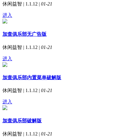
休闲益智 | 1.1.12 |
01-21
进入
加查俱乐部无广告版
休闲益智 | 1.1.12 |
01-21
进入
加查俱乐部内置菜单破解版
休闲益智 | 1.1.12 |
01-21
进入
加查俱乐部破解版
休闲益智 | 1.1.12 |
01-21