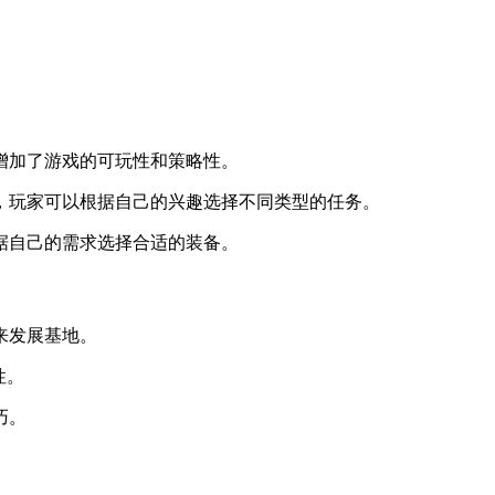
增加了游戏的可玩性和策略性。
等，玩家可以根据自己的兴趣选择不同类型的任务。
据自己的需求选择合适的装备。
来发展基地。
性。
巧。