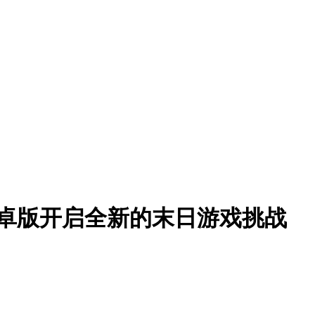
安卓版
开启全新的末日游戏挑战