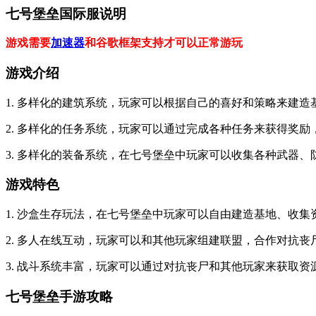
七号堡垒国际服说明
游戏需要
加速器
和谷歌框架支持才可以正常游玩
游戏介绍
1. 多样化的建筑系统，玩家可以根据自己的喜好和策略来建
2. 多样化的任务系统，玩家可以通过完成各种任务来获得奖
3. 多样化的装备系统，在七号堡垒中玩家可以收集各种武器
游戏特色
1. 沙盒生存玩法，在七号堡垒中玩家可以自由建造基地、收
2. 多人在线互动，玩家可以和其他玩家组建联盟，合作对抗丧
3. 战斗系统丰富，玩家可以通过对抗丧尸和其他玩家来获取
七号堡垒手游攻略