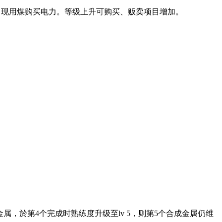
出现用煤购买电力。等级上升可购买、贩卖项目增加。
属，於第4个完成时熟练度升级至lv 5，则第5个合成金属仍维