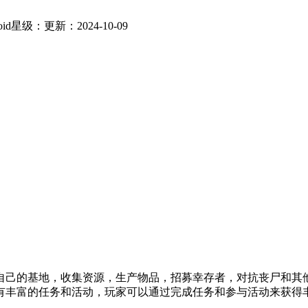
id
星级：
更新：2024-10-09
自己的基地，收集资源，生产物品，招募幸存者，对抗丧尸和其
有丰富的任务和活动，玩家可以通过完成任务和参与活动来获得