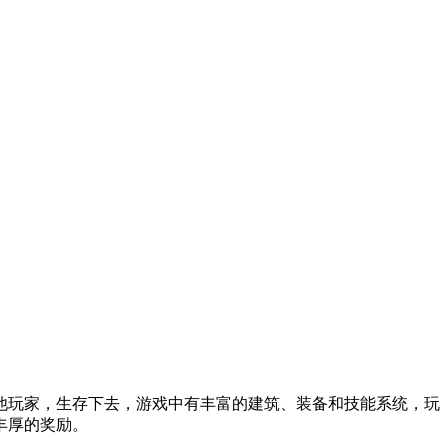
他玩家，生存下去，游戏中有丰富的建筑、装备和技能系统，玩
丰厚的奖励。