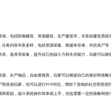
造基地，包括防御建筑、资源建筑、生产建筑等，丰富的建筑系统
励，任务内容丰富多样，包括资源采集、救援幸存者、对抗丧尸
、防具、道具等装备，提升自己的战斗力和生存能力，玩家可以根
集资源、生产物品，自由度很高，玩家可以根据自己的喜好和策略
尸和其他玩家，也可以进行PVP对抗，增加了游戏的社交和竞技
资源和奖励，战斗系统操作简单易上手，但也需要一定的策略和技