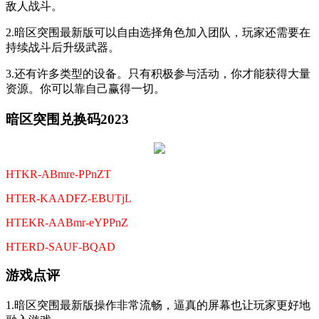
敌人战斗。
2.暗区突围最新版可以自由选择角色加入团队，玩家还需要在
持续战斗后升级武器。
3.还有许多类型的设备。只有积极参与活动，你才能获得大量
资源。你可以靠自己赢得一切。
暗区突围兑换码2023
HTKR-ABmre-PPnZT
HTER-KAADFZ-EBUTjL
HTEKR-AABmr-eYPPnZ
HTERD-SAUF-BQAD
游戏点评
1.暗区突围最新版操作非常流畅，逼真的屏幕也让玩家更好地