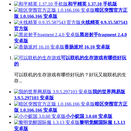
和平精英 1.37.10 手机版
暗区突围官方正
版 1.0.166.166 安卓版
火线精英 0.9.35.587543
官方版
黑岩射手fragment 2.4.0
安卓版
香肠派对 16.10 安卓版
可以联机的生存游戏有哪些好玩
的
可以联机的生存游戏有哪些好玩的？好玩又能联机的生
存...
我的世界网易版
3.9.5.297103 安卓版
暗区突围官方正
版 1.0.166.166 安卓版
小小蚁国 3.0.60 安卓版
黎明觉醒国际服 1.3.13
安卓版