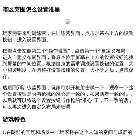
暗区突围怎么设置准星
玩家需要来到训练营，在训练营界面，点击屏幕右上方的设置
按钮，进入设置界面。
接着点击左侧第二个“操作设置”，点击第一个“自定义布局”，
进入自定义布局界面，将原本位于屏幕右上方的设置按钮拖拽
到屏幕的中间位置，根据自身的需求调准设置按钮的位置、大
小和透明度，在调整好设置按钮的位置、大小等之后，点击保
存。
然后回到训练营界面，玩家可以开枪射击试一下，观察一下这
个设置按钮是否与枪械的准心是一致的，如果两者一致的话，
以后就可以将这个设置按钮当作枪的“准心”了，不一致的话，
可以再次进入自定义布局来细调。
游戏特色
1.在阴郁的气氛和场景中，玩家将在这个未知的空间与成群的