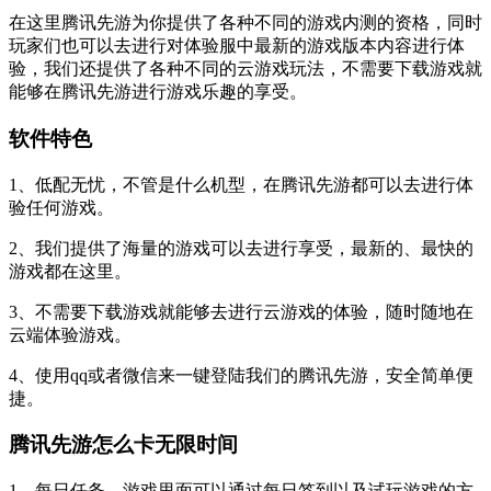
在这里腾讯先游为你提供了各种不同的游戏内测的资格，同时
玩家们也可以去进行对体验服中最新的游戏版本内容进行体
验，我们还提供了各种不同的云游戏玩法，不需要下载游戏就
能够在腾讯先游进行游戏乐趣的享受。
软件特色
1、低配无忧，不管是什么机型，在腾讯先游都可以去进行体
验任何游戏。
2、我们提供了海量的游戏可以去进行享受，最新的、最快的
游戏都在这里。
3、不需要下载游戏就能够去进行云游戏的体验，随时随地在
云端体验游戏。
4、使用qq或者微信来一键登陆我们的腾讯先游，安全简单便
捷。
腾讯先游怎么卡无限时间
1、每日任务，游戏里面可以通过每日签到以及试玩游戏的方