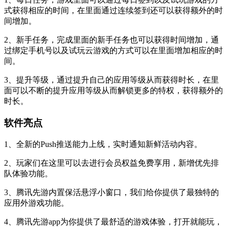
式获得相应的时间，在里面通过连续签到还可以获得额外的时
间增加。
2、新手任务，完成里面的新手任务也可以获得时间增加，通
过绑定手机号以及试玩云游戏的方式可以在里面增加相应的时
间。
3、提升等级，通过提升自己的应用等级从而获得时长，在里
面可以不断的提升应用等级从而解锁更多的特权，获得额外的
时长。
软件亮点
1、全新的Push推送能力上线，实时通知新鲜活动内容。
2、玩家们在这里可以去进行会员权益免费享用，新增优先排
队体验功能。
3、腾讯先游内置保活悬浮小窗口，我们给你提供了最独特的
应用外游戏功能。
4、腾讯先游app为你提供了最舒适的游戏体验，打开就能玩，