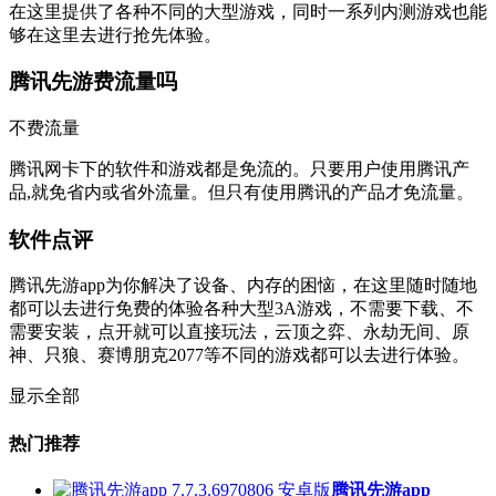
在这里提供了各种不同的大型游戏，同时一系列内测游戏也能
够在这里去进行抢先体验。
腾讯先游费流量吗
不费流量
腾讯网卡下的软件和游戏都是免流的。只要用户使用腾讯产
品,就免省内或省外流量。但只有使用腾讯的产品才免流量。
软件点评
腾讯先游app为你解决了设备、内存的困恼，在这里随时随地
都可以去进行免费的体验各种大型3A游戏，不需要下载、不
需要安装，点开就可以直接玩法，云顶之弈、永劫无间、原
神、只狼、赛博朋克2077等不同的游戏都可以去进行体验。
显示全部
热门推荐
腾讯先游app