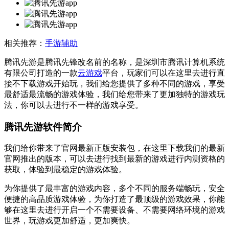
相关推荐：
手游辅助
腾讯先游是腾讯先锋改名前的名称，是深圳市腾讯计算机系统
有限公司打造的一款
云游戏
平台，玩家们可以在这里去进行直
接不下载游戏开始玩，我们给您提供了多种不同的游戏，享受
最舒适最流畅的游戏体验，我们给您带来了更加独特的游戏玩
法，你可以去进行不一样的游戏享受。
腾讯先游软件简介
我们给你带来了官网最新正版安装包，在这里下载我们的最新
官网推出的版本，可以去进行找到最新的游戏进行内测资格的
获取，体验到最稳定的游戏体验。
为你提供了最丰富的游戏内容，多个不同的服务端畅玩，安全
便捷的高品质游戏体验，为你打造了最顶级的游戏效果，你能
够在这里去进行开启一个不需要设备、不需要网络环境的游戏
世界，玩游戏更加舒适，更加爽快。