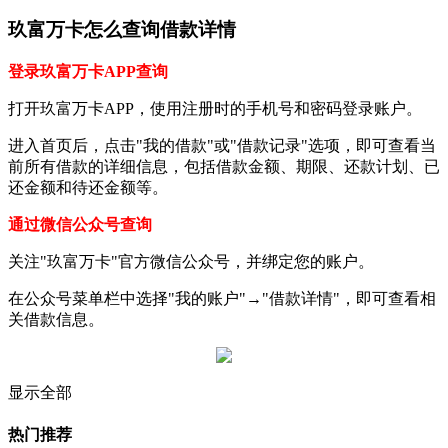
玖富万卡怎么查询借款详情
登录玖富万卡APP查询
打开玖富万卡APP，使用注册时的手机号和密码登录账户。
进入首页后，点击"我的借款"或"借款记录"选项，即可查看当
前所有借款的详细信息，包括借款金额、期限、还款计划、已
还金额和待还金额等。
通过微信公众号查询
关注"玖富万卡"官方微信公众号，并绑定您的账户。
在公众号菜单栏中选择"我的账户"→"借款详情"，即可查看相
关借款信息。
显示全部
热门推荐