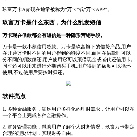
玖富万卡App现在通常被称为“万卡”或“万卡APP”。
玖富万卡是什么东西，为什么乱发短信
万卡现在借款都会有短信是一种隐形营销手段。
万卡是一款小额信用贷款。万卡是玖富旗下的借贷产品,用户
在开通万卡时不同的用户得到的额度不同,而且在借款时可以
分不同的期数偿还,用户使用它可以预借现金或者代还信用卡,
同时还可以用来进行分期购买手机,用户得到的额度可以循环
使用,不过使用后要按时归还。
软件亮点
1. 多种金融服务，满足用户多样化的理财需求，让用户可以在
一个平台上完成各种金融操作。
2. 财务管理功能，帮助用户了解个人财务情况，玖富万卡制定
合理的理财计划，实现财务自由。