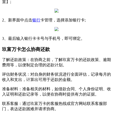
置】;
2、新界面中点击
银行
卡管理，选择添加银行卡;
3、最后输入银行卡卡号与手机号，即可绑定。
玖富万卡怎么协商还款
‌了解还款政策‌：在协商之前，了解玖富万卡的还款政策、逾期
费用等，以便制定合理的还款计划。
‌评估财务状况‌：对自身的财务状况进行全面评估，记录每月的
收入和支出，计算出可用于还款的金额。
‌准备材料‌：准备相关的材料，如借款合同、个人身份证明、收
入证明和还款记录等，以便在协商时提供有力的证据。
‌联系客服‌：通过玖富万卡的客服热线或官方网站联系客服部
门，表达还款困难并请求协商。