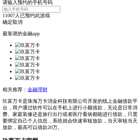
请输入预约的手机号码
11007
人已预约此游戏
确定
取消
最靠谱的金融app
相关推荐：
金融理财
玖富万卡是珠海万卡消金科技有限公司开发的线上金融借款平
台，用户通过软件可以在手机上进行小额借款，无论是日常消
费、家庭装修还是旅行出行或者医疗看病都能进行借款，只需
要绑定自己个人信息，系统就会快速审核放款，当天审核当天
放款，最高可以借款20万。