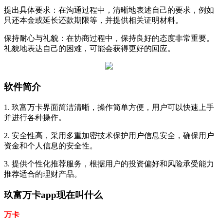
‌提出具体要求‌：在沟通过程中，清晰地表述自己的要求，例如
只还本金或延长还款期限等，并提供相关证明材料。
‌保持耐心与礼貌‌：在协商过程中，保持良好的态度非常重要。
礼貌地表达自己的困难，可能会获得更好的回应。
软件简介
1. 玖富万卡界面简洁清晰，操作简单方便，用户可以快速上手
并进行各种操作。
2. 安全性高，采用多重加密技术保护用户信息安全，确保用户
资金和个人信息的安全性。
3. 提供个性化推荐服务，根据用户的投资偏好和风险承受能力
推荐适合的理财产品。
玖富万卡app现在叫什么
万卡