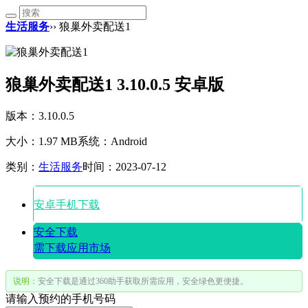
生活服务
›› 狼巢外卖配送1
狼巢外卖配送1 3.10.0.5 安卓版
版本：3.10.0.5
大小：1.97 MB
系统：Android
类别：
生活服务
时间：2023-07-12
安卓手机下载
安全下载
需下载应用市场
说明：
安全下载是通过360助手获取所需应用，安全绿色更便捷。
请输入预约的手机号码