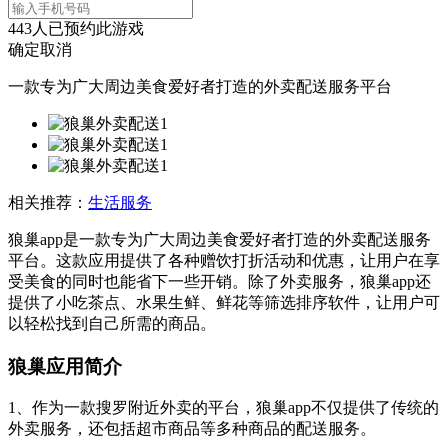
443
人已预约此游戏
确定
取消
一款专为广大周边美食爱好者打造的外卖配送服务平台
相关推荐：
生活服务
狼巢app是一款专为广大周边美食爱好者打造的外卖配送服务
平台。这款应用提供了各种赠饮打折活动和优惠，让用户在享
受美食的同时也能省下一些开销。除了外卖服务，狼巢app还
提供了小吃茶点、水果生鲜、鲜花等筛选排序软件，让用户可
以轻松找到自己所需的商品。
狼巢应用简介
1、作为一款搜罗附近外卖的平台，狼巢app不仅提供了传统的
外卖服务，还包括超市商品等多种商品的配送服务。