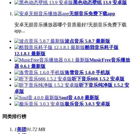
黑色动态壁纸 13.9 安卓版
无损音乐免费下载app
安卓无损音乐播放器哪个音质最好?无损音乐免费下载
app...
波点音乐 5.8.7 最新版
酷我音乐耗子版
12.1.8.1 最新版
MusicFree音乐播放
器 0.6.1 最新版
洛雪音乐 1.6.0 手机版
听下音乐666 1.5.2 安卓版
听下音乐纯净版 1.5.2 安
卓版
Soul音 4.0.0 最新版
极乐音乐 3.0.3 安卓版
同类排行榜
1
美团
91.72 MB