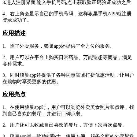
3.进入注册界面,输入手机号码,点击获取验证码验证成功之后
4、右上角会显示自己的手机号码，这样狼巢手机APP就注册
登录成功了。
应用描述
1、除了外卖服务，狼巢app还提供了全方位的服务。
2、用户可以在平台上购买日常药品、万能遐想等商品，满足
各种需求。
3、同时狼巢app还提供了各种闪惠满减打折优惠活动，让用户
在购物时享受更多的优惠。
应用亮点
1、在使用狼巢app时，用户可以浏览外卖美食照片和点评，找
到自己喜欢的餐厅，并进行口碑点餐。
2、用户还可以收藏自己喜欢的餐厅，方便下次再次点餐。
3、狼巢app是一款功能强大、使用方便、服务全面的外卖配送