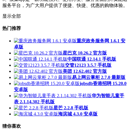
服务平台，为广大用户提供了便捷、快捷、优惠的购物体验。
显示全部
热门推荐
重庆政务服务网 1.6.1 安
卓版
星巴克 10.26.2 官方版
中国联通 12.14.1 手机版
交管12123 3.5.7 手机版
美团 12.62.402 官方版
易上网云掌柜 2.7.0 最新版
jobsdb香港招聘 15.20.0
安卓版
华为智能儿童手
表 2.1.14.302 手机版
星芒 2.2.8 手机版
海滨城 4.3.0 安卓版
猜你喜欢