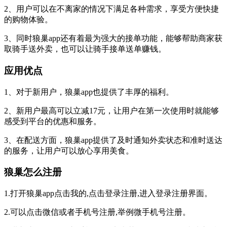
2、用户可以在不离家的情况下满足各种需求，享受方便快捷
的购物体验。
3、同时狼巢app还有着最为强大的接单功能，能够帮助商家获
取骑手送外卖，也可以让骑手接单送单赚钱。
应用优点
1、对于新用户，狼巢app也提供了丰厚的福利。
2、新用户最高可以立减17元，让用户在第一次使用时就能够
感受到平台的优惠和服务。
3、在配送方面，狼巢app提供了及时通知外卖状态和准时送达
的服务，让用户可以放心享用美食。
狼巢怎么注册
1.打开狼巢app点击我的,点击登录注册,进入登录注册界面。
2.可以点击微信或者手机号注册,举例微手机号注册。