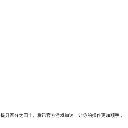
别为网速提升百分之四十。腾讯官方游戏加速，让你的操作更加顺手，