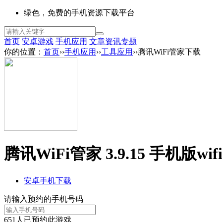
绿色，免费的手机资源下载平台
首页
安卓游戏
手机应用
文章资讯
专题
你的位置：
首页
››
手机应用
››
工具应用
››腾讯WiFi管家下载
腾讯WiFi管家 3.9.15 手机版
wi
安卓手机下载
请输入预约的手机号码
651
人已预约此游戏