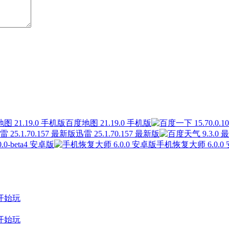
百度地图 21.19.0 手机版
迅雷 25.1.70.157 最新版
0-beta4 安卓版
手机恢复大师 6.0.0
开始玩
开始玩