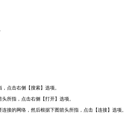
。
。
所指，点击右侧【搜索】选项。
图箭头所指，点击右侧【打开】选项。
到需要连接的网络，然后根据下图箭头所指，点击【连接】选项。