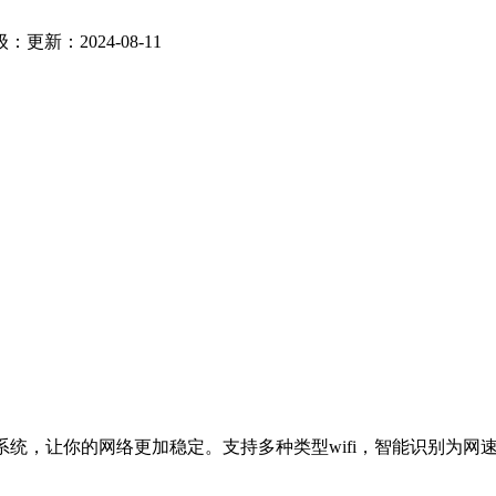
级：
更新：2024-08-11
fi连接系统，让你的网络更加稳定。支持多种类型wifi，智能识