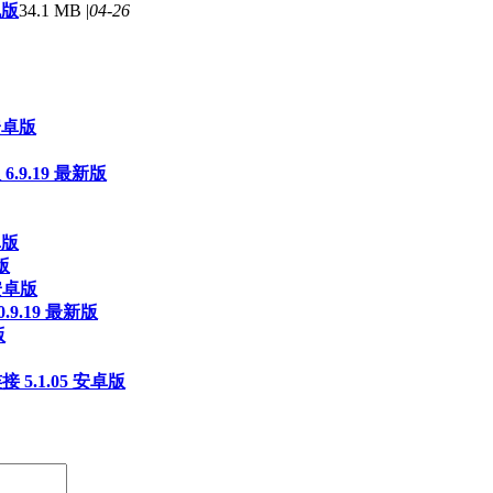
机版
34.1 MB |
04-26
 安卓版
.9.19 最新版
卓版
版
 安卓版
.9.19 最新版
版
 5.1.05 安卓版