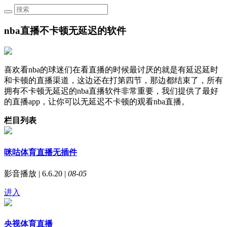
nba直播不卡顿无延迟的软件
喜欢看nba的球迷们在看直播的时候最讨厌的就是有延迟延时
和卡顿的直播渠道，这边还在打第四节，那边都结束了，所有
拥有不卡顿无延迟的nba直播软件非常重要，我们提供了最好
的直播app，让你可以无延迟不卡顿的观看nba直播。
栏目列表
咪咕体育直播无插件
影音播放 | 6.6.20 |
08-05
进入
央视体育直播