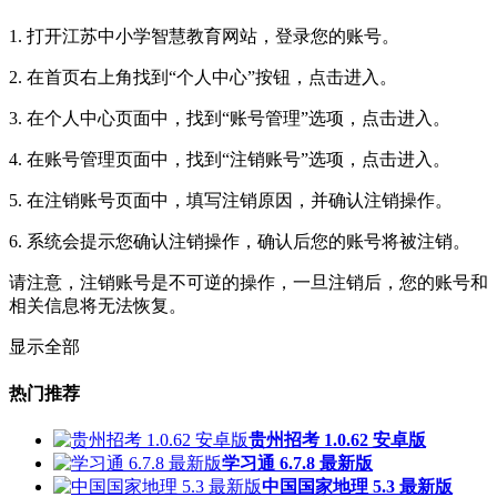
1. 打开江苏中小学智慧教育网站，登录您的账号。
2. 在首页右上角找到“个人中心”按钮，点击进入。
3. 在个人中心页面中，找到“账号管理”选项，点击进入。
4. 在账号管理页面中，找到“注销账号”选项，点击进入。
5. 在注销账号页面中，填写注销原因，并确认注销操作。
6. 系统会提示您确认注销操作，确认后您的账号将被注销。
请注意，注销账号是不可逆的操作，一旦注销后，您的账号和
相关信息将无法恢复。
显示全部
热门推荐
贵州招考 1.0.62 安卓版
学习通 6.7.8 最新版
中国国家地理 5.3 最新版