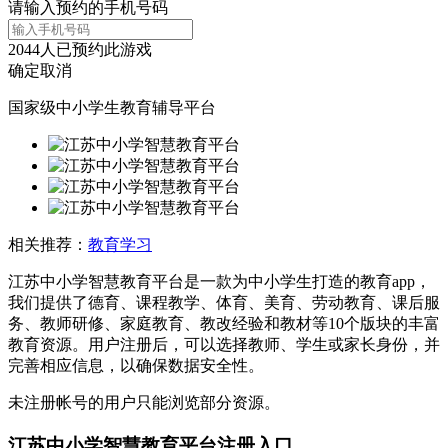
请输入预约的手机号码
2044
人已预约此游戏
确定
取消
国家级中小学生教育辅导平台
相关推荐：
教育学习
江苏中小学智慧教育平台是一款为中小学生打造的教育app，
我们提供了德育、课程教学、体育、美育、劳动教育、课后服
务、教师研修、家庭教育、教改经验和教材等10个版块的丰富
教育资源。用户注册后，可以选择教师、学生或家长身份，并
完善相应信息，以确保数据安全性。
未注册帐号的用户只能浏览部分资源。
江苏中小学智慧教育平台注册入口