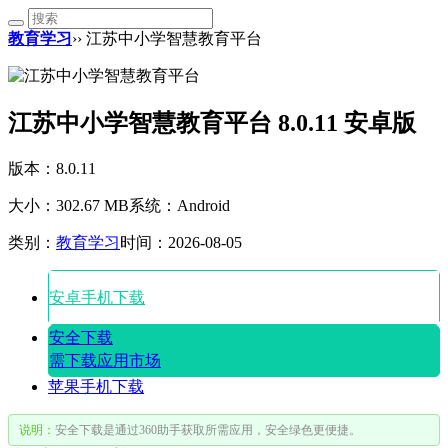
教育学习
›› 江苏中小学智慧教育平台
江苏中小学智慧教育平台 8.0.11 安卓版
版本：8.0.11
大小：302.67 MB
系统：Android
类别：
教育学习
时间：2026-08-05
安卓手机下载
安全下载
需下载应用市场
苹果手机下载
说明：
安全下载是通过360助手获取所需应用，安全绿色更便捷。