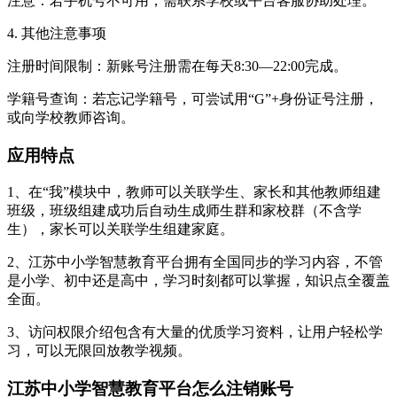
‌注意‌：若手机号不可用，需联系学校或平台客服协助处理。
4. ‌其他注意事项‌
‌注册时间限制‌：新账号注册需在每天8:30—22:00完成。
‌学籍号查询‌：若忘记学籍号，可尝试用“G”+身份证号注册，
或向学校教师咨询。
应用特点
1、在“我”模块中，教师可以关联学生、家长和其他教师组建
班级，班级组建成功后自动生成师生群和家校群（不含学
生），家长可以关联学生组建家庭。
2、江苏中小学智慧教育平台拥有全国同步的学习内容，不管
是小学、初中还是高中，学习时刻都可以掌握，知识点全覆盖
全面。
3、访问权限介绍包含有大量的优质学习资料，让用户轻松学
习，可以无限回放教学视频。
江苏中小学智慧教育平台怎么注销账号