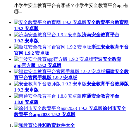
小学生安全教育平台有哪些？小学生安全教育平台app有
哪...
安全教育平台教育网
1.9.2 安卓版
济南安全教育平台
1.9.2 安卓版
浙江安全教育平台
官网 1.9.2 安卓版
宁波安全教育
app官方版 1.9.2 安卓版
福建安全教
育平台官网手机版 1.9.2 安卓版
安全教育平台教师版
1.9.2 安卓版
南通安全教育平台
1.8.8 安卓版
徐州市安全
教育平台app2023 1.9.2 安卓版
和教育软件大全