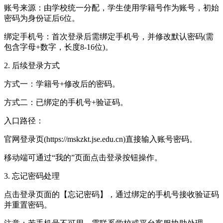
‌账号来源‌：由学校统一分配，学生使用学籍号作为账号，初始
密码为身份证后6位。
‌绑定手机号‌：首次登录后需绑定手机号，并修改默认密码(需
包含字母+数字，长度8-16位)。
2. ‌后续登录方式‌
‌方式一‌：学籍号+修改后的密码。
‌方式二‌：已绑定的手机号+验证码。
‌入口路径‌：
官网登录页(https://mskzkt.jse.edu.cn)直接输入账号密码。
移动端可通过“我的”页面点击登录按钮操作。
3. ‌忘记密码处理‌
点击登录页面的【忘记密码】，通过绑定的手机号接收验证码
并重置密码。