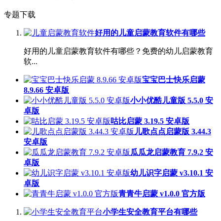
专题下载
好用的儿童启蒙教育软件有哪些
好用的儿童启蒙教育软件有哪些？免费的幼儿启蒙教育
软...
宝宝巴士快乐启蒙
8.9.66 安卓版
小小优酷儿童版 5.5.0 安
卓版
咕比启蒙 3.19.5 安卓版
儿歌点点启蒙版 3.44.3
安卓版
瓜瓜龙启蒙教育 7.9.2 安
卓版
幼儿识字启蒙 v3.10.1 安
卓版
青青牛启蒙 v1.0.0 官方版
小学生安全教育平台有哪些