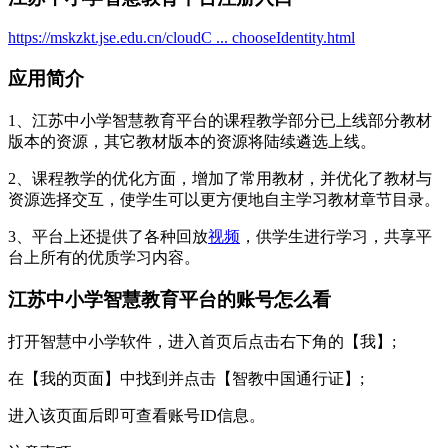
https://mskzkt.jse.edu.cn/cloudC ... chooseIdentity.html
应用简介
1、江苏中小学智慧教育平台的课程教学部分已上线部分教材
版本的资源，其它教材版本的资源将陆续遴选上线。
2、课程教学的优化方面，增加了常用教材，并优化了教材与
资源选择交互，使学生可以更方便地自主学习教材章节目录。
3、平台上还提供了各种回放
视频
，供学生进行学习，共享平
台上所有的优质学习内容。
‌江苏中小学智慧教育平台的账号怎么看
打开智慧中小学软件‌，进入首页后点击右下角的【我】;
在【我的页面】中找到并点击【智教中国通行证】;
进入该页面后即可查看账号ID信息。