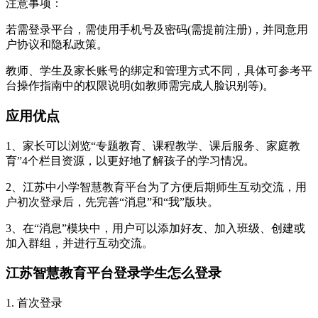
‌注意事项‌：
若需登录平台，需使用手机号及密码(需提前注册)，并同意用
户协议和隐私政策。
教师、学生及家长账号的绑定和管理方式不同，具体可参考平
台操作指南中的权限说明(如教师需完成人脸识别等)。
应用优点
1、家长可以浏览“专题教育、课程教学、课后服务、家庭教
育”4个栏目资源，以更好地了解孩子的学习情况。
2、江苏中小学智慧教育平台为了方便后期师生互动交流，用
户初次登录后，先完善“消息”和“我”版块。
3、在“消息”模块中，用户可以添加好友、加入班级、创建或
加入群组，并进行互动交流。
江苏智慧教育平台登录学生怎么登录
1. ‌首次登录‌