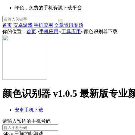
绿色，免费的手机资源下载平台
首页
安卓游戏
手机应用
文章资讯
专题
你的位置：
首页
››
手机应用
››
工具应用
››颜色识别器下载
颜色识别器 v1.0.5 最新版
专业
安卓手机下载
请输入预约的手机号码
348
人已预约此游戏