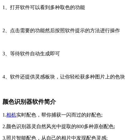
1、打开软件可以看到多种取色的功能
2、点击需要的功能然后按照软件提示的方法进行操作
3、等待软件自动生成即可
4、软件还提供灵感板块，让你轻松获多种图片上的色块
颜色识别器软件简介
1.
相机
实时配色，帮你捕获一闪而过的好配色;
2.颜色识别器灵自然风光中提取的800多种原创配色;
3.照片智能配色，从自己的相片中发现配色灵感;