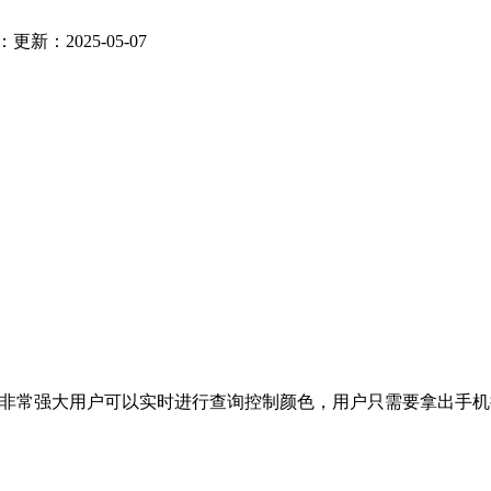
：
更新：2025-05-07
能非常强大用户可以实时进行查询控制颜色，用户只需要拿出手机