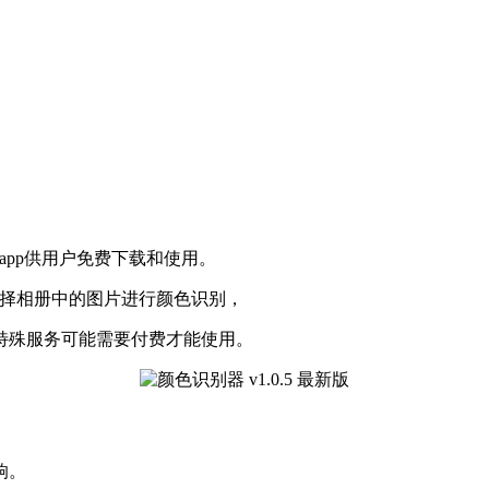
。
app供用户免费下载和使用。
选择相册中的图片进行颜色识别，
特殊服务可能需要付费才能使用。
响。