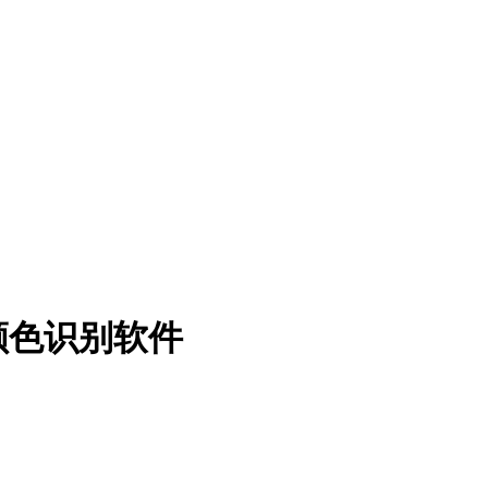
颜色识别软件