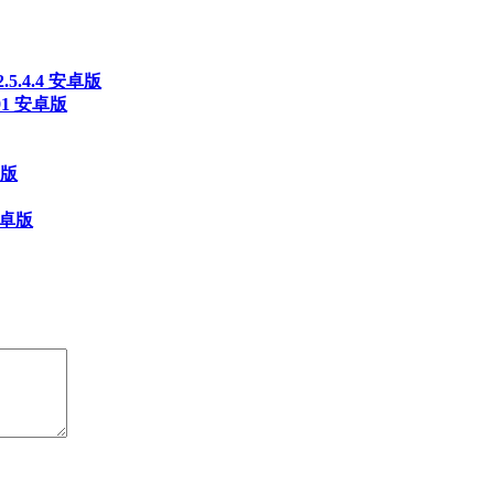
5.4.4 安卓版
91 安卓版
新版
安卓版