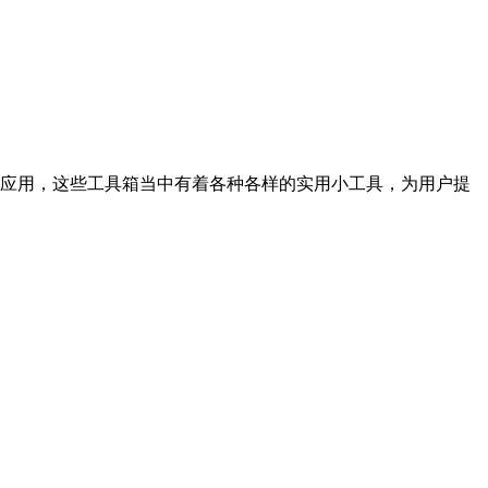
应用，这些工具箱当中有着各种各样的实用小工具，为用户提