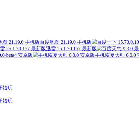
百度地图 21.19.0 手机版
迅雷 25.1.70.157 最新版
0-beta4 安卓版
手机恢复大师 6.0.0
开始玩
开始玩