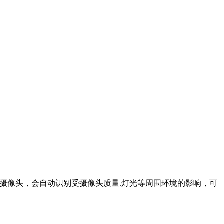
摄像头，会自动识别受摄像头质量.灯光等周围环境的影响，可