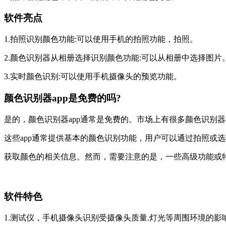
软件亮点
1.拍照识别颜色功能:可以使用手机的拍照功能，拍照。
2.颜色识别器从相册选择识别颜色功能:可以从相册中选择图片
3.实时颜色识别:可以使用手机摄像头的预览功能。
颜色识别器app是免费的吗?
是的，颜色识别器app通常是免费的。市场上有很多颜色识别器
这些app通常提供基本的颜色识别功能，用户可以通过拍照或
获取颜色的相关信息。然而，需要注意的是，一些高级功能或
软件特色
1.测试仪，手机摄像头识别受摄像头质量.灯光等周围环境的影